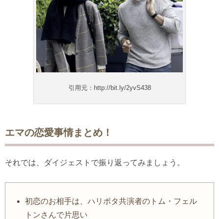
引用元：http://bit.ly/2yvS438
エマの恋愛事情まとめ！
それでは、ダイジェストで振り返ってみましょう。
初恋のお相手は、ハリポタ共演者のトム・フェル
トンさんで片思い