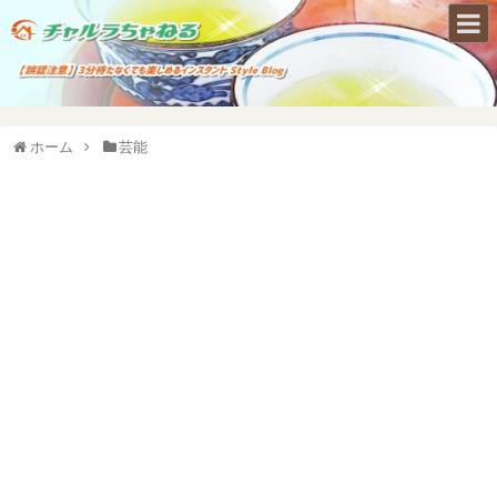
ホーム
芸能