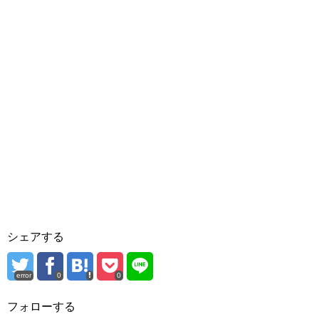
シェアする
error
0
0
フォローする