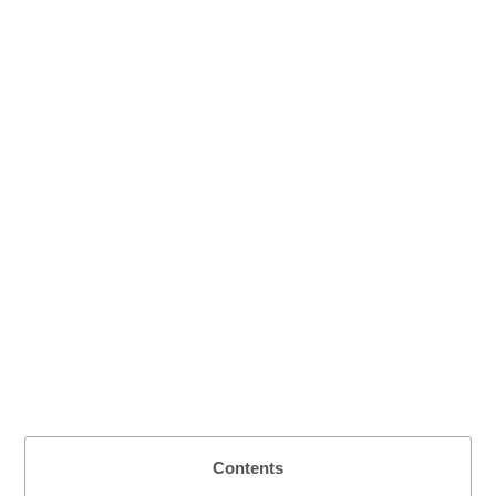
Contents