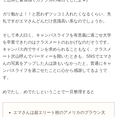
ガリ勉かよ！！と思わずツッコミ入れたくなるくらい、失
礼ですがエマさんどんだけ意識高い系なのでしょうか。
そして本人曰く、キャンパスライフを有意義に過ごせ大学
を卒業できたのはクラスメートのおかげなのだそうです。
キャンパス内でサインを求められることもなく、クラスメ
ート沢山呼んでパーティーを開いたときも、SNSでエマさ
んの写真をアップした人は誰もいなかったと。普通にキャ
ンパスライフを過ごせたことに心から感謝してるようで
す。
めでたし、めでたしということで一旦整理すると
エマさんは超エリート校のアメリカのブラウン大