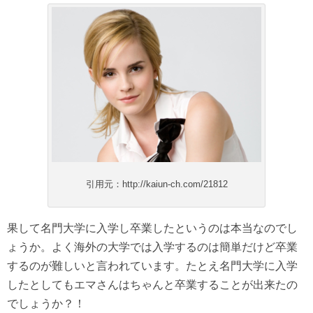
引用元：http://kaiun-ch.com/21812
果して名門大学に入学し卒業したというのは本当なのでし
ょうか。よく海外の大学では入学するのは簡単だけど卒業
するのが難しいと言われています。たとえ名門大学に入学
したとしてもエマさんはちゃんと卒業することが出来たの
でしょうか？！