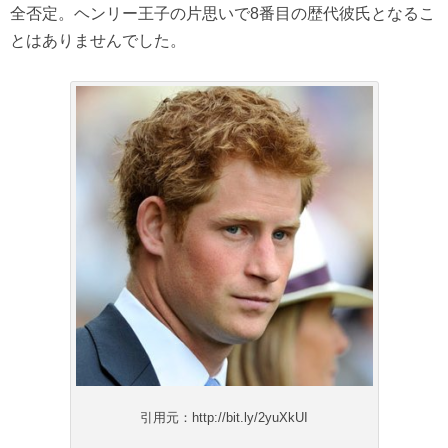
全否定。ヘンリー王子の片思いで8番目の歴代彼氏となるこ
とはありませんでした。
引用元：http://bit.ly/2yuXkUI