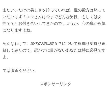
またアレだけの美しさを誇っていれば、世の殿方は黙って
いないはず！エマさんは今までどんな男性、もしくは女
性？？とお付き合いしてきたのでしょうか。心の底から気
になりますよね。
そんなわけで、歴代の彼氏彼女？について根掘り葉掘り追
跡してみたので、恋バナに目がないあなたは特に必見です
よ。
では御覧ください。
スポンサーリンク